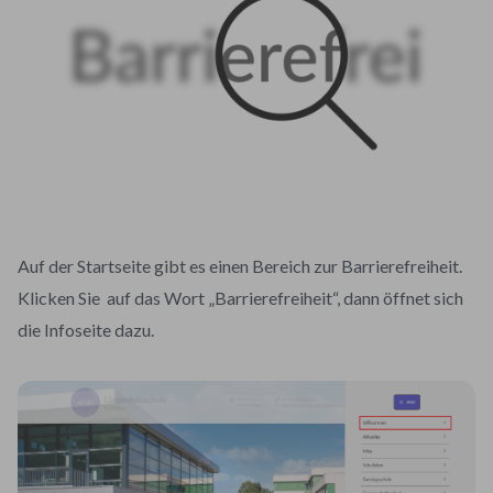
Auf der Startseite gibt es einen Bereich zur Barrierefreiheit.
Klicken Sie auf das Wort „Barrierefreiheit“, dann öffnet sich
die Infoseite dazu.