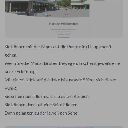
Sie können mit der Maus auf die Punkte im Hauptmenü
gehen.
Wenn Sie die Maus darüber bewegen, Erscheint jeweils eine
kurze Erklärung.
Mit einem Klick auf die linke Maustaste öffnet sich dieser
Punkt.
Sie sehen dann alle Inhalte zu einem Bereich.
Sie können dann auf eine Seite klicken.
Dann gelangen zu der jeweiligen Seite