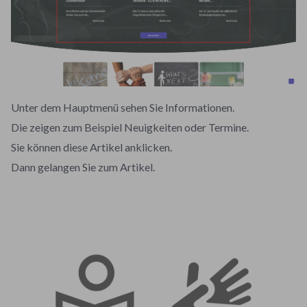
Unter dem Hauptmenü sehen Sie Informationen.
Die zeigen zum Beispiel Neuigkeiten oder Termine.
Sie können diese Artikel anklicken.
Dann gelangen Sie zum Artikel.