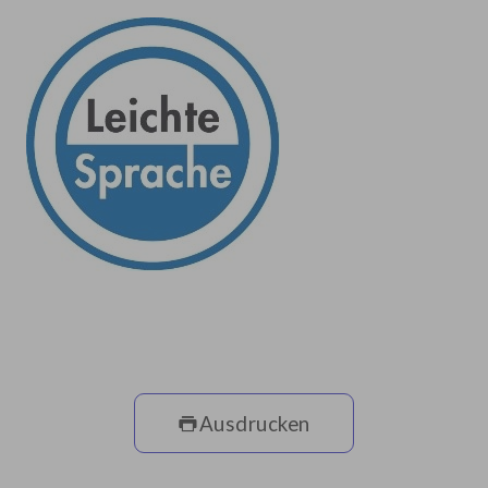
Ausdrucken