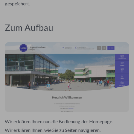
gespeichert.
Zum Aufbau
Wir erklären Ihnen nun die Bedienung der Homepage.
Wir erklären Ihnen, wie Sie zu Seiten navigieren.