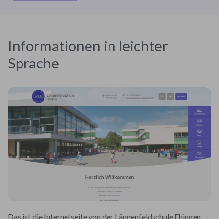
Informationen in leichter
Sprache
Das ist die Internetseite von der Längenfeldschule Ehingen.