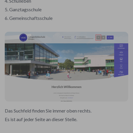
4. Schulleben
5. Ganztagsschule
6. Gemeinschaftsschule
Das Suchfeld finden Sie immer oben rechts.
Es ist auf jeder Seite an dieser Stelle.