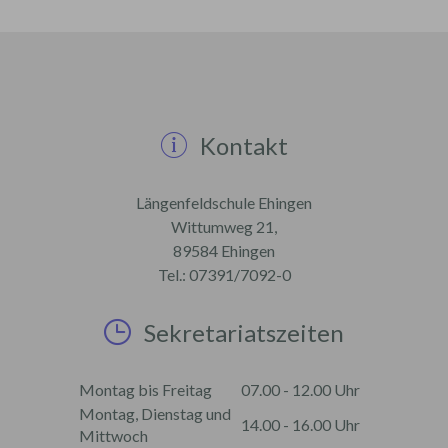
Kontakt
Längenfeldschule Ehingen
Wittumweg 21,
89584 Ehingen
Tel.: 07391/7092-0
Sekretariatszeiten
Montag bis Freitag
07.00 - 12.00 Uhr
Montag, Dienstag und
14.00 - 16.00 Uhr
Mittwoch