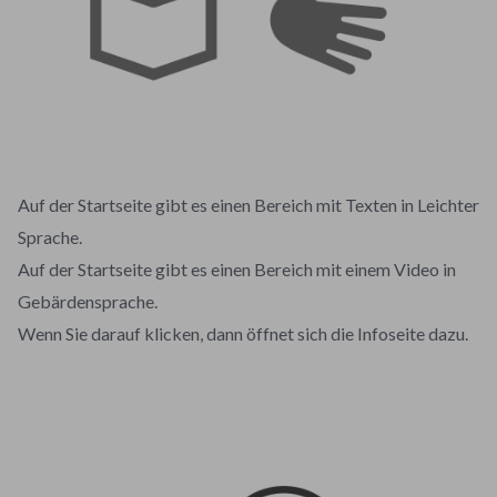
Auf der Startseite gibt es einen Bereich mit Texten in Leichter
Sprache.
Auf der Startseite gibt es einen Bereich mit einem Video in
Gebärdensprache.
Wenn Sie darauf klicken, dann öffnet sich die Infoseite dazu.