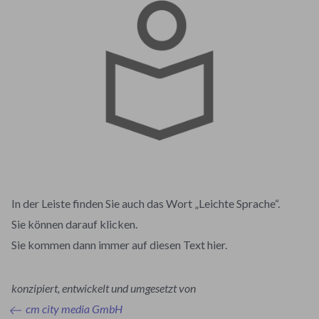
In der Leiste finden Sie auch das Wort „Leichte Sprache“.
Sie können darauf klicken.
Sie kommen dann immer auf diesen Text hier.
konzipiert, entwickelt und umgesetzt von
cm city media GmbH