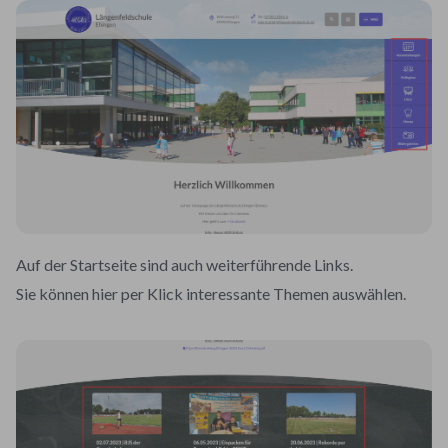
Auf der Startseite sind auch weiterführende Links.
Sie können hier per Klick interessante Themen auswählen.