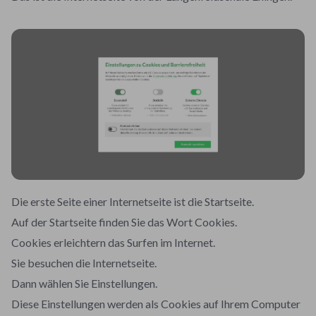
Die erste Seite einer Internetseite ist die Startseite.
Auf der Startseite finden Sie das Wort Cookies.
Cookies erleichtern das Surfen im Internet.
Sie besuchen die Internetseite.
Dann wählen Sie Einstellungen.
Diese Einstellungen werden als Cookies auf Ihrem Computer