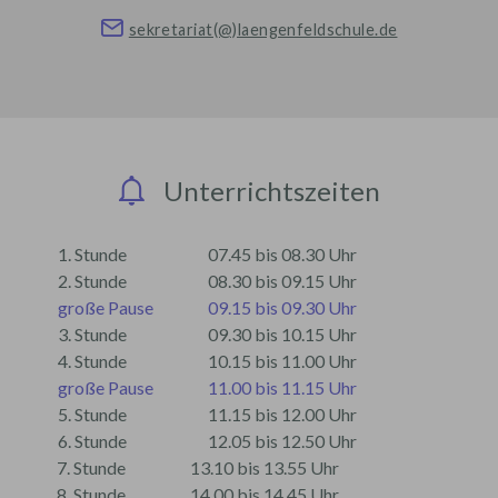
sekretariat(@)laengenfeldschule.de
Unterrichtszeiten
1. Stunde
07.45 bis 08.30 Uhr
2. Stunde
08.30 bis 09.15 Uhr
große Pause
09.15 bis 09.30 Uhr
3. Stunde
09.30 bis 10.15 Uhr
4. Stunde
10.15 bis 11.00 Uhr
große Pause
11.00 bis 11.15 Uhr
5. Stunde
11.15 bis 12.00 Uhr
6. Stunde
12.05 bis 12.50 Uhr
7. Stunde
13.10 bis 13.55 Uhr
8. Stunde
14.00 bis 14.45 Uhr