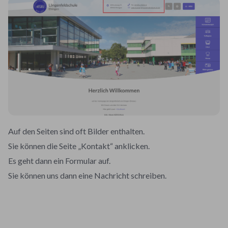
Auf den Seiten sind oft Bilder enthalten.
Sie können die Seite „Kontakt“ anklicken.
Es geht dann ein Formular auf.
Sie können uns dann eine Nachricht schreiben.