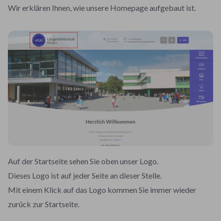
Wir erklären Ihnen, wie unsere Homepage aufgebaut ist.
Auf der Startseite sehen Sie oben unser Logo.
Dieses Logo ist auf jeder Seite an dieser Stelle.
Mit einem Klick auf das Logo kommen Sie immer wieder
zurück zur Startseite.