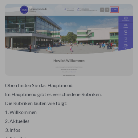
Oben finden Sie das Hauptmenü.
Im Hauptmenü gibt es verschiedene Rubriken.
Die Rubriken lauten wie folgt:
1. Willkommen
2. Aktuelles
3. Infos