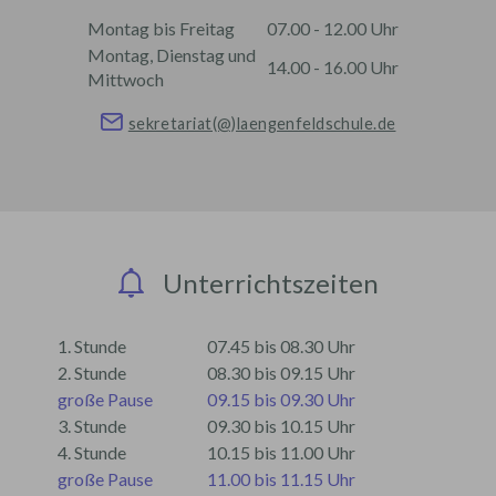
Montag bis Freitag
07.00 - 12.00 Uhr
Montag, Dienstag und
14.00 - 16.00 Uhr
Mittwoch
sekretariat(@)laengenfeldschule.de
Unterrichtszeiten
1. Stunde
07.45 bis 08.30 Uhr
2. Stunde
08.30 bis 09.15 Uhr
große Pause
09.15 bis 09.30 Uhr
3. Stunde
09.30 bis 10.15 Uhr
4. Stunde
10.15 bis 11.00 Uhr
große Pause
11.00 bis 11.15 Uhr