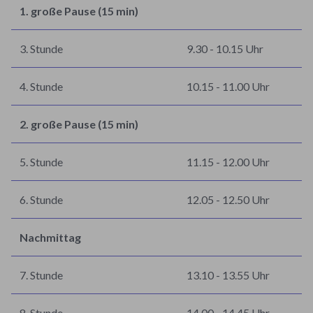
1. große Pause (15 min)
3. Stunde
9.30 - 10.15 Uhr
4. Stunde
10.15 - 11.00 Uhr
2. große Pause (15 min)
5. Stunde
11.15 - 12.00 Uhr
6. Stunde
12.05 - 12.50 Uhr
Nachmittag
7. Stunde
13.10 - 13.55 Uhr
8. Stunde
14.00 - 14.45 Uhr