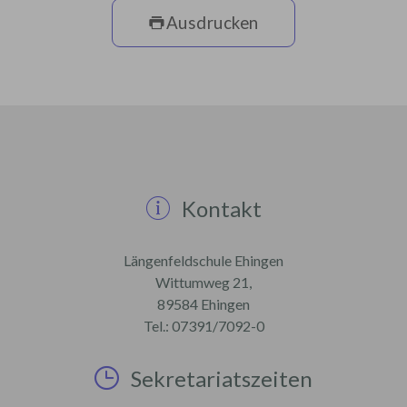
Ausdrucken
Kontakt
Längenfeldschule Ehingen
Wittumweg 21,
89584 Ehingen
Tel.: 07391/7092-0
Sekretariatszeiten