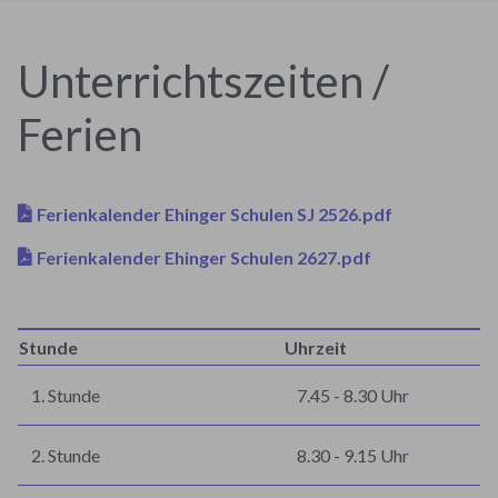
Unterrichtszeiten /
Ferien
Ferienkalender Ehinger Schulen SJ 2526.pdf
Ferienkalender Ehinger Schulen 2627.pdf
Stunde
Uhrzeit
1. Stunde
7.45 - 8.30 Uhr
2. Stunde
8.30 - 9.15 Uhr