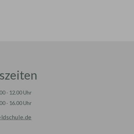
szeiten
00 - 12.00 Uhr
00 - 16.00 Uhr
eldschule.de