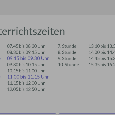
errichtszeiten
07.45 bis 08.30 Uhr
7. Stunde
13.10 bis 13.
08.30 bis 09.15 Uhr
8. Stunde
14.00 bis 14.
e
09.15 bis 09.30 Uhr
9. Stunde
14.45 bis 15.
09.30 bis 10.15 Uhr
10. Stunde
15.35 bis 16.
10.15 bis 11.00 Uhr
e
11.00 bis 11.15 Uhr
11.15 bis 12.00 Uhr
12.05 bis 12.50 Uhr