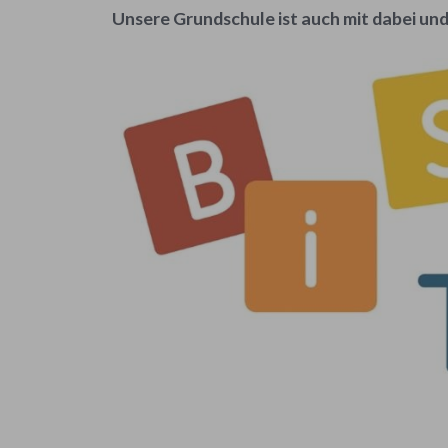
Unsere Grundschule ist auch mit dabei un