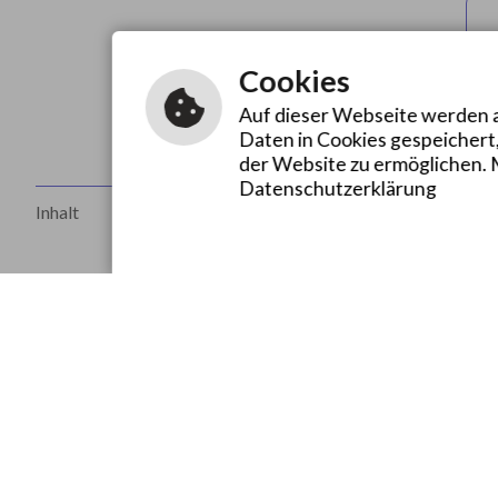
Cookies
Auf dieser Webseite werden a
Daten in Cookies gespeichert
der Website zu ermöglichen. 
Datenschutzerklärung
Inhalt
Impressum
Datenschutzerklärung
Erklä