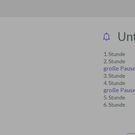
Unt
1. Stunde
2. Stunde
große Paus
3. Stunde
4. Stunde
große Paus
5. Stunde
6. Stunde