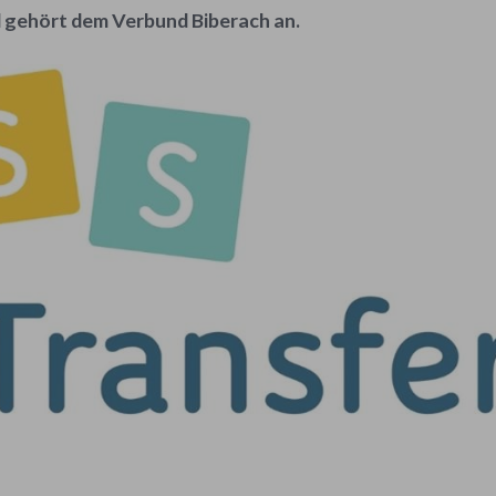
d gehört dem Verbund Biberach an.